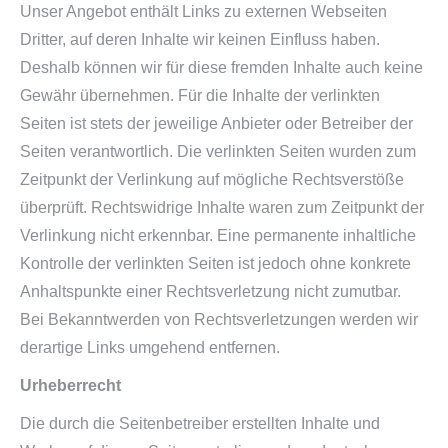
Unser Angebot enthält Links zu externen Webseiten
Dritter, auf deren Inhalte wir keinen Einfluss haben.
Deshalb können wir für diese fremden Inhalte auch keine
Gewähr übernehmen. Für die Inhalte der verlinkten
Seiten ist stets der jeweilige Anbieter oder Betreiber der
Seiten verantwortlich. Die verlinkten Seiten wurden zum
Zeitpunkt der Verlinkung auf mögliche Rechtsverstöße
überprüft. Rechtswidrige Inhalte waren zum Zeitpunkt der
Verlinkung nicht erkennbar. Eine permanente inhaltliche
Kontrolle der verlinkten Seiten ist jedoch ohne konkrete
Anhaltspunkte einer Rechtsverletzung nicht zumutbar.
Bei Bekanntwerden von Rechtsverletzungen werden wir
derartige Links umgehend entfernen.
Urheberrecht
Die durch die Seitenbetreiber erstellten Inhalte und