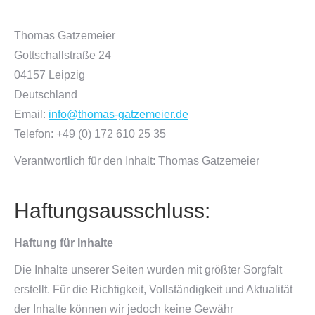
Thomas Gatzemeier
Gottschallstraße 24
04157 Leipzig
Deutschland
Email:
info@thomas-gatzemeier.de
Telefon: +49 (0) 172 610 25 35
Verantwortlich für den Inhalt: Thomas Gatzemeier
Haftungsausschluss:
Haftung für Inhalte
Die Inhalte unserer Seiten wurden mit größter Sorgfalt
erstellt. Für die Richtigkeit, Vollständigkeit und Aktualität
der Inhalte können wir jedoch keine Gewähr