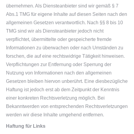
übernehmen. Als Diensteanbieter sind wir gemäß § 7
Abs.1 TMG für eigene Inhalte auf diesen Seiten nach den
allgemeinen Gesetzen verantwortlich. Nach §§ 8 bis 10
TMG sind wir als Diensteanbieter jedoch nicht
verpflichtet, übermittelte oder gespeicherte fremde
Informationen zu überwachen oder nach Umständen zu
forschen, die auf eine rechtswidrige Tätigkeit hinweisen.
Verpflichtungen zur Entfernung oder Sperrung der
Nutzung von Informationen nach den allgemeinen
Gesetzen bleiben hiervon unberührt. Eine diesbezügliche
Haftung ist jedoch erst ab dem Zeitpunkt der Kenntnis
einer konkreten Rechtsverletzung möglich. Bei
Bekanntwerden von entsprechenden Rechtsverletzungen
werden wir diese Inhalte umgehend entfernen.
Haftung für Links