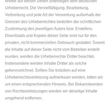
Werke auf diesen Seiten unterliegen dem deutschen
Urheberrecht. Die Vervielfältigung, Bearbeitung,
Verbreitung und jede Art der Verwertung außerhalb der
Grenzen des Urheberrechtes bedürfen der schriftlichen
Zustimmung des jeweiligen Autors bzw. Erstellers.
Downloads und Kopien dieser Seite sind nur für den
privaten, nicht kommerziellen Gebrauch gestattet. Soweit
die Inhalte auf dieser Seite nicht vom Betreiber erstellt
wurden, werden die Urheberrechte Dritter beachtet.
Insbesondere werden Inhalte Dritter als solche
gekennzeichnet. Sollten Sie trotzdem auf eine
Urheberrechtsverletzung aufmerksam werden, bitten wir
um einen entsprechenden Hinweis. Bei Bekanntwerden
von Rechtsverletzungen werden wir derartige Inhalte
umgehend entfernen.