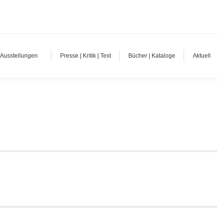
Ausstellungen
Presse | Kritik | Text
Bücher | Kataloge
Aktuell