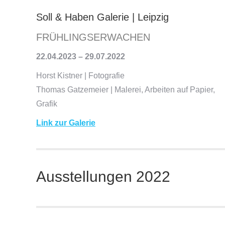
Soll & Haben Galerie | Leipzig
FRÜHLINGSERWACHEN
22.04.2023 – 29.07.2022
Horst Kistner | Fotografie
Thomas Gatzemeier | Malerei, Arbeiten auf Papier,
Grafik
Link zur Galerie
Ausstellungen 2022