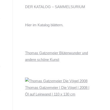
DER KATALOG – SAMMELSURIUM
Hier im Katalog blättern.
Thomas Gatzemeier Blütenwunder und
andere schöne Kunst
Thomas Gatzemeier | Die Vögel | 2008 |
Öl auf Leinwand | 110 x 130 cm