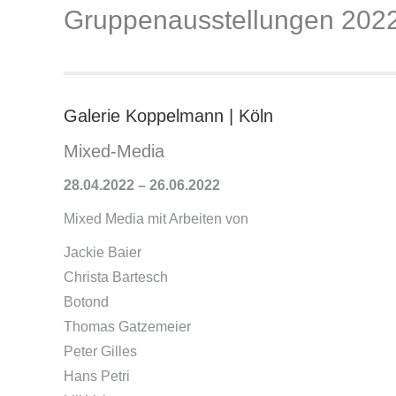
Gruppenausstellungen 202
Galerie Koppelmann | Köln
Mixed-Media
28.04.2022 – 26.06.2022
Mixed Media mit Arbeiten von
Jackie Baier
Christa Bartesch
Botond
Thomas Gatzemeier
Peter Gilles
Hans Petri