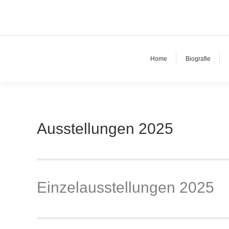
Home
Biografie
Ausstellungen 2025
Einzelausstellungen 2025