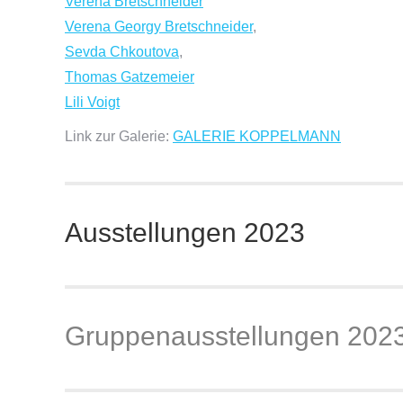
Verena Bretschneider
Verena Georgy Bretschneider
,
Sevda Chkoutova
,
Thomas Gatzemeier
Lili Voigt
Link zur Galerie:
GALERIE KOPPELMANN
Ausstellungen 2023
Gruppenausstellungen 202