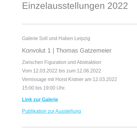
Einzelausstellungen 2022
Galerie Soll und Haben Leipzig
Konvolut 1 | Thomas Gatzemeier
Zwischen Figuration und Abstraktion
Vom 12.03.2022 bis zum 12.06.2022
Vernissage mit Horst Kistner am 12.03.2022
15:00 bis 19:00 Uhr.
Link zur Galerie
Publikation zur Ausstellung