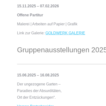
15.11.2025 – 07.02.2026
Offene Partitur
Malerei | Arbeiten auf Papier | Grafik
Link zur Galerie:
GOLDWERK GALERIE
Gruppenausstellungen 202
15.06.2025 – 16.08.2025
Der ungezogene Garten –
Paradies der Absurditäten,
Ort der Entzückungen“.