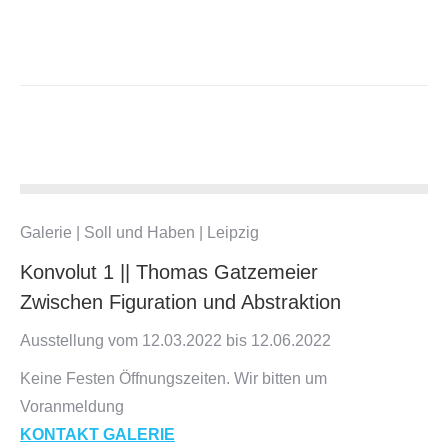
Galerie | Soll und Haben | Leipzig
Konvolut 1 || Thomas Gatzemeier
Zwischen Figuration und Abstraktion
Ausstellung vom 12.03.2022 bis 12.06.2022
Keine Festen Öffnungszeiten. Wir bitten um
Voranmeldung
KONTAKT GALERIE