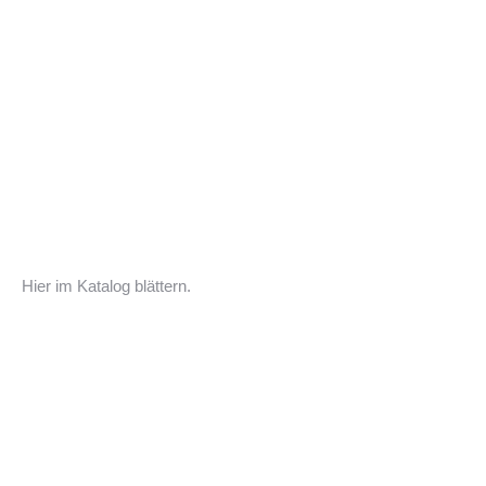
Hier im Katalog blättern.