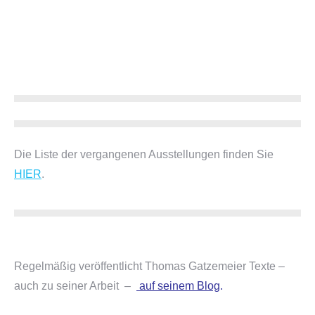
Die Liste der vergangenen Ausstellungen finden Sie
HIER
.
Regelmäßig veröffentlicht Thomas Gatzemeier Texte –
auch zu seiner Arbeit –
auf seinem Blog
.