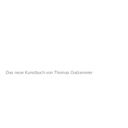
Das neue Kunstbuch von Thomas Gatzemeier