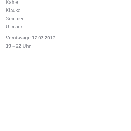
Kahle
Klauke
Sommer
Ullmann
Vernissage 17.02.2017
19 – 22 Uhr