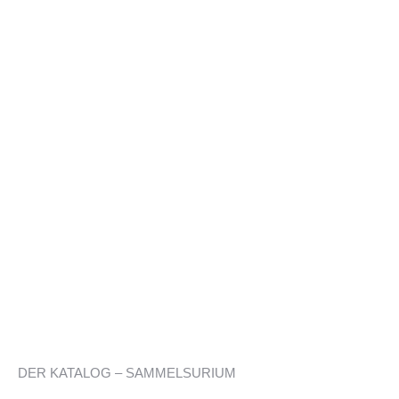
DER KATALOG – SAMMELSURIUM