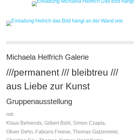
Michaela Helfrich Galerie
///permanent /// bleibtreu ///
aus Liebe zur Kunst
Gruppenausstellung
mit:
Klaus Behrends, Gilbert Bohl, Simon Czapla,
Oliver Dehn, Fabians Freese, Thomas Gatzemeier,