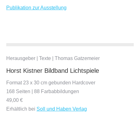
Publikation zur Ausstellung
Herausgeber | Texte | Thomas Gatzemeier
Horst Kistner Bildband Lichtspiele
Format 23 x 30 cm gebunden Hardcover
168 Seiten | 88 Farbabbildungen
49,00 €
Erhältlich bei
Soll und Haben Verlag