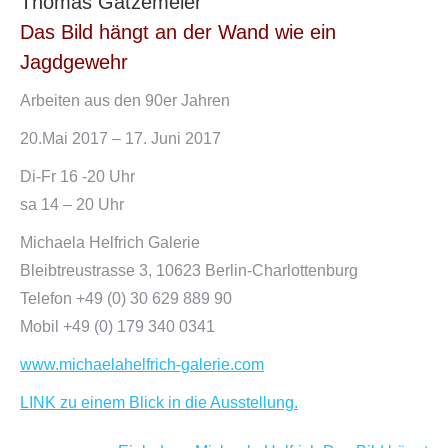
Thomas Gatzemeier
Das Bild hängt an der Wand wie ein
Jagdgewehr
Arbeiten aus den 90er Jahren
20.Mai 2017 – 17. Juni 2017
Di-Fr 16 -20 Uhr
sa 14 – 20 Uhr
Michaela Helfrich Galerie
Bleibtreustrasse 3, 10623 Berlin-Charlottenburg
Telefon +49 (0) 30 629 889 90
Mobil +49 (0) 179 340 0341
www.michaelahelfrich-galerie.com
LINK zu einem Blick in die Ausstellung.