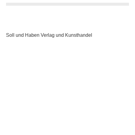
Soll und Haben Verlag und Kunsthandel