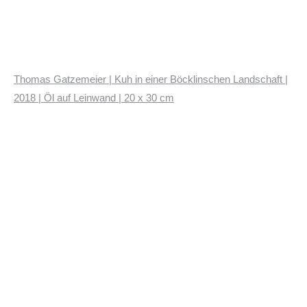
Thomas Gatzemeier | Kuh in einer Böcklinschen Landschaft |
2018 | Öl auf Leinwand | 20 x 30 cm