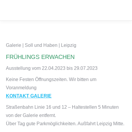
Galerie | Soll und Haben | Leipzig
FRÜHLINGS ERWACHEN
Ausstellung vom 22.04.2023 bis 29.07.2023
Keine Festen Öffnungszeiten. Wir bitten um
Voranmeldung
KONTAKT GALERIE
Straßenbahn Linie 16 und 12 – Haltestellen 5 Minuten
von der Galerie entfernt.
Über Tag gute Parkmöglichkeiten. Außfahrt Leipzig Mitte.