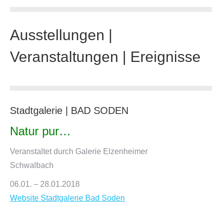
Ausstellungen |
Veranstaltungen | Ereignisse
Stadtgalerie | BAD SODEN
Natur pur…
Veranstaltet durch Galerie Elzenheimer
Schwalbach
06.01. – 28.01.2018
Website Stadtgalerie Bad Soden