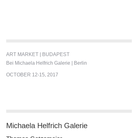
ART MARKET | BUDAPEST
Bei Michaela Helfrich Galerie | Berlin
OCTOBER 12-15, 2017
Michaela Helfrich Galerie