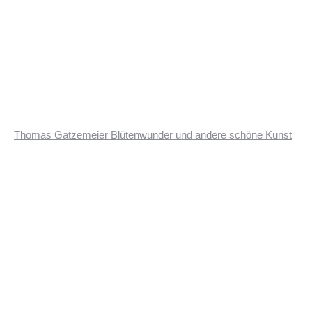
Thomas Gatzemeier Blütenwunder und andere schöne Kunst